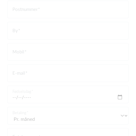
Postnummer
By
Mobil
E-mail
Fødselsdag
Betaling