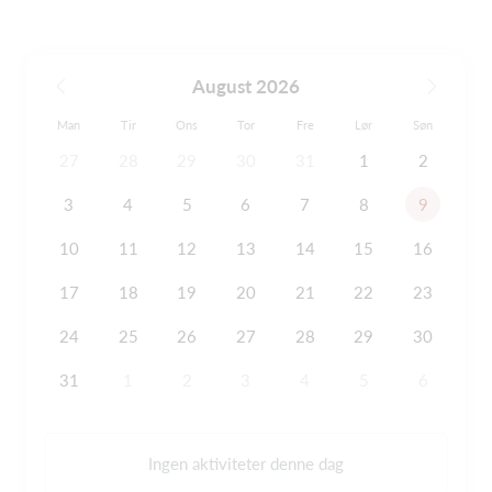
August 2026
Man
Tir
Ons
Tor
Fre
Lør
Søn
27
28
29
30
31
1
2
3
4
5
6
7
8
9
10
11
12
13
14
15
16
17
18
19
20
21
22
23
24
25
26
27
28
29
30
31
1
2
3
4
5
6
Ingen aktiviteter denne dag