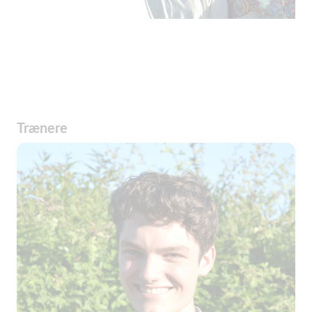
Trænere