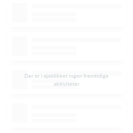
Der er i øjeblikket ingen fremtidige
aktiviteter