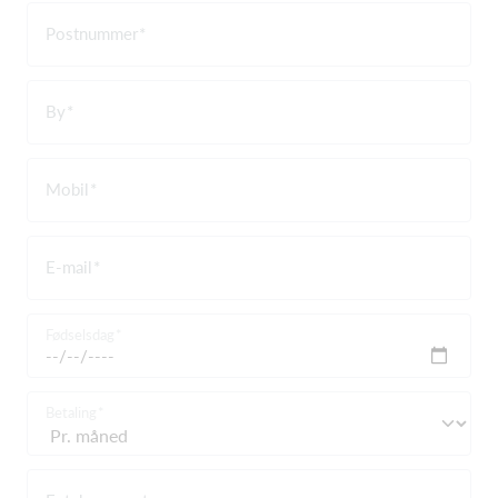
Postnummer
By
Mobil
E-mail
Fødselsdag
Betaling