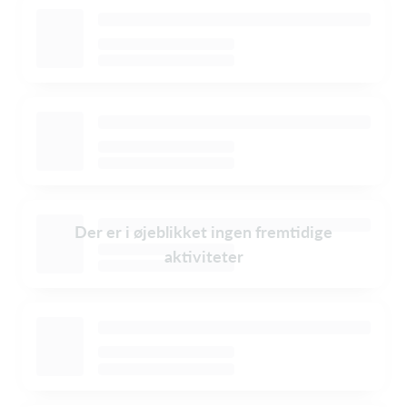
Der er i øjeblikket ingen fremtidige
aktiviteter