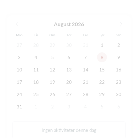
August 2026
Man
Tir
Ons
Tor
Fre
Lør
Søn
27
28
29
30
31
1
2
3
4
5
6
7
8
9
10
11
12
13
14
15
16
17
18
19
20
21
22
23
24
25
26
27
28
29
30
31
1
2
3
4
5
6
Ingen aktiviteter denne dag