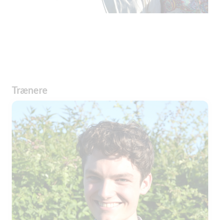
Trænere